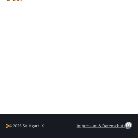
© 2026 Stuttgart-IX
Impressum & Datenschutz