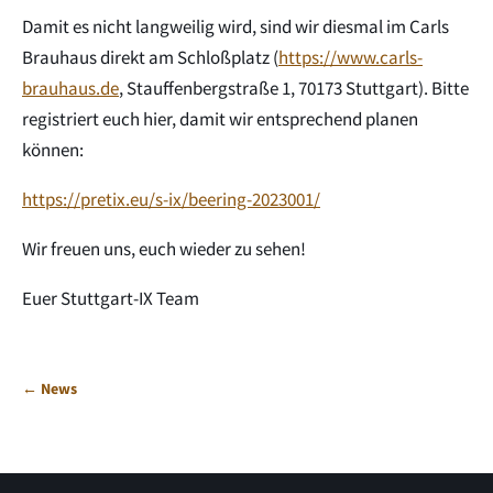
Damit es nicht langweilig wird, sind wir diesmal im Carls
Brauhaus direkt am Schloßplatz (
https://www.carls-
brauhaus.de
, Stauffenbergstraße 1, 70173 Stuttgart). Bitte
registriert euch hier, damit wir entsprechend planen
können:
https://pretix.eu/s-ix/beering-2023001/
Wir freuen uns, euch wieder zu sehen!
Euer Stuttgart-IX Team
← News