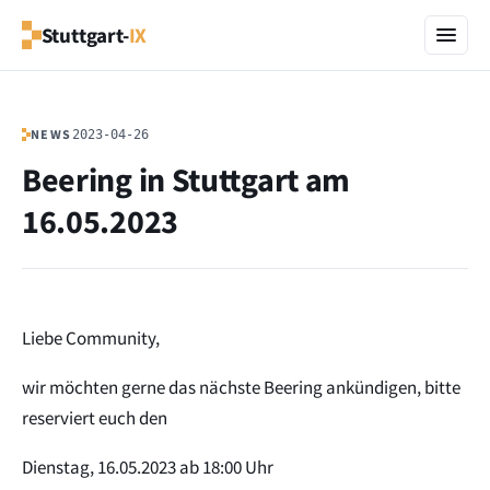
Stuttgart-
IX
NEWS
2023-04-26
Beering in Stuttgart am
16.05.2023
Liebe Community,
wir möchten gerne das nächste Beering ankündigen, bitte
reserviert euch den
Dienstag, 16.05.2023 ab 18:00 Uhr