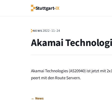
Stuttgart-
IX
NEWS
2022-11-24
Akamai Technologi
Akamai Technologies (AS20940) ist jetzt mit 
peert mit den Route Servern.
← News