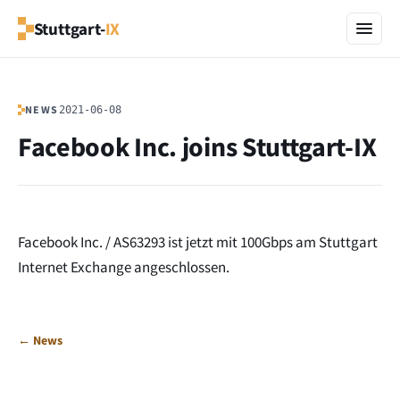
Stuttgart-
IX
NEWS
2021-06-08
Facebook Inc. joins Stuttgart-IX
Facebook Inc. / AS63293 ist jetzt mit 100Gbps am Stuttgart
Internet Exchange angeschlossen.
← News