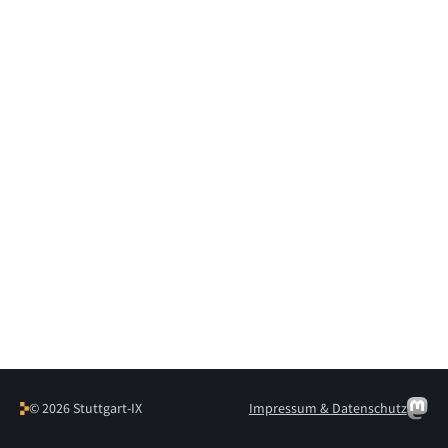
© 2026 Stuttgart-IX
Impressum & Datenschutz