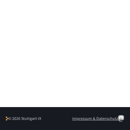
© 2026 Stuttgart-IX
Impressum & Datenschutz