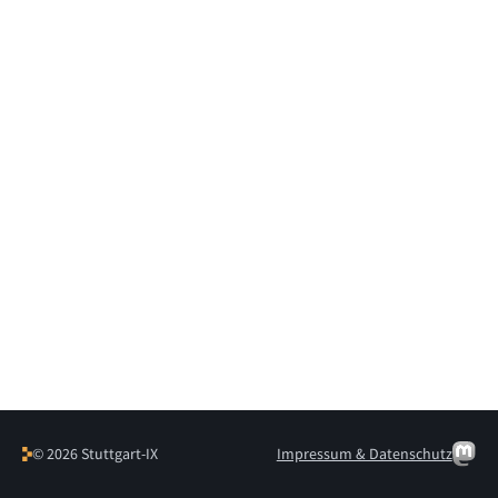
© 2026 Stuttgart-IX
Impressum & Datenschutz